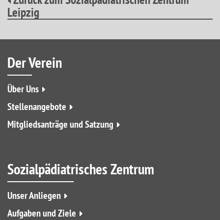
Leipzig
Der
Verein
Über Uns
Stellenangebote
Mitgliedsanträge und Satzung
Sozialpädiatrisches Zentrum
Unser Anliegen
Aufgaben und Ziele