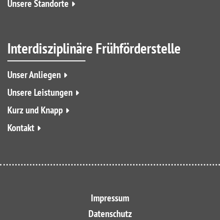
Unsere Standorte
Interdisziplinäre Frühförderstelle
Unser Anliegen
Unsere Leistungen
Kurz und Knapp
Kontakt
Impressum
Datenschutz