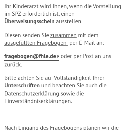
Ihr Kinderarzt wird Ihnen, wenn die Vorstellung
im SPZ erforderlich ist, einen
ausstellen.
Überweisungsschein
Diesen senden Sie
zusammen
mit dem
ausgefüllten Fragebogen
per E-Mail an:
oder per Post an uns
fragebogen@fhle.de
zurück.
Bitte achten Sie auf Vollständigkeit Ihrer
und beachten Sie auch die
Unterschriften
Datenschutzerklärung sowie die
Einverständniserklärungen.
Nach Eingang des Fragebogens planen wir die