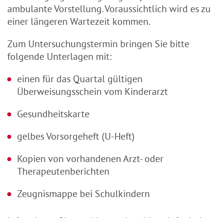
ambulante Vorstellung. Voraussichtlich wird es zu
einer längeren Wartezeit kommen.
Zum Untersuchungstermin bringen Sie bitte
folgende Unterlagen mit:
einen für das Quartal gültigen
Überweisungsschein vom Kinderarzt
Gesundheitskarte
gelbes Vorsorgeheft (U-Heft)
Kopien von vorhandenen Arzt- oder
Therapeutenberichten
Zeugnismappe bei Schulkindern