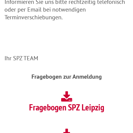
Informieren Sie uns bitte rechtzeitig telefonisch
oder per Email bei notwendigen
Terminverschiebungen.
Ihr SPZ TEAM
Fragebogen zur Anmeldung
Fragebogen SPZ Leipzig