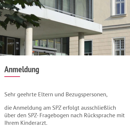
Anmeldung
Sehr geehrte Eltern und Bezugspersonen,
die Anmeldung am SPZ erfolgt ausschließlich
über den SPZ- Fragebogen nach Rücksprache mit
Ihrem Kinderarzt.