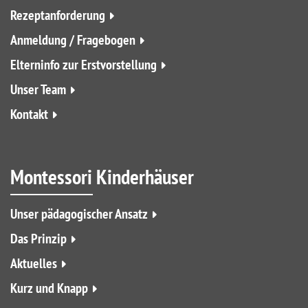
Rezeptanforderung
Anmeldung / Fragebogen
Elterninfo zur Erstvorstellung
Unser Team
Kontakt
Montessori Kinderhäuser
Unser pädagogischer Ansatz
Das Prinzip
Aktuelles
Kurz und Knapp