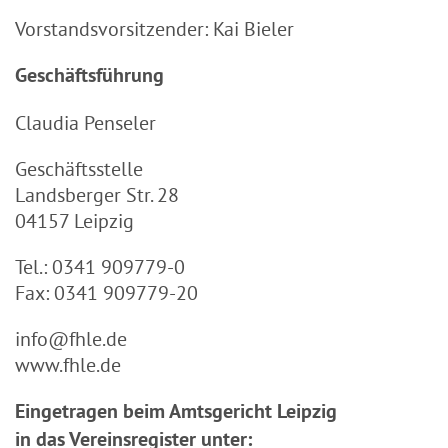
Vorstandsvorsitzender: Kai Bieler
Geschäftsführung
Claudia Penseler
Geschäftsstelle
Landsberger Str. 28
04157 Leipzig
Tel.: 0341 909779-0
Fax: 0341 909779-20
info@fhle.de
www.fhle.de
Eingetragen beim Amtsgericht Leipzig
in das Vereinsregister unter: