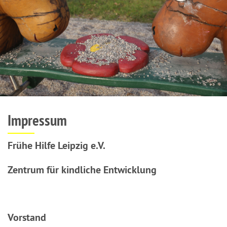
Impressum
Frühe Hilfe Leipzig e.V.
Zentrum für kindliche Entwicklung
Vorstand