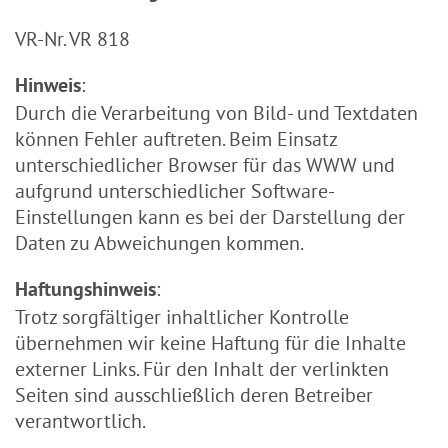
VR-Nr. VR 818
:
Hinweis
Durch die Verarbeitung von Bild- und Textdaten
können Fehler auftreten. Beim Einsatz
unterschiedlicher Browser für das WWW und
aufgrund unterschiedlicher Software-
Einstellungen kann es bei der Darstellung der
Daten zu Abweichungen kommen.
:
Haftungshinweis
Trotz sorgfältiger inhaltlicher Kontrolle
übernehmen wir keine Haftung für die Inhalte
externer Links. Für den Inhalt der verlinkten
Seiten sind ausschließlich deren Betreiber
verantwortlich.