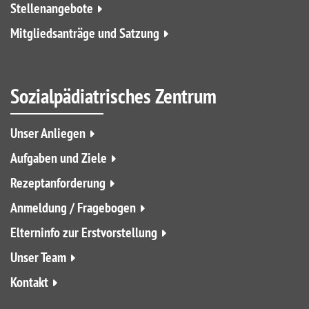
Stellenangebote
Mitgliedsanträge und Satzung
Sozialpädiatrisches Zentrum
Unser Anliegen
Aufgaben und Ziele
Rezeptanforderung
Anmeldung / Fragebogen
Elterninfo zur Erstvorstellung
Unser Team
Kontakt