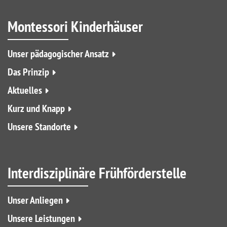
Montessori Kinderhäuser
Unser pädagogischer Ansatz
Das Prinzip
Aktuelles
Kurz und Knapp
Unsere Standorte
Interdisziplinäre Frühförderstelle
Unser Anliegen
Unsere Leistungen