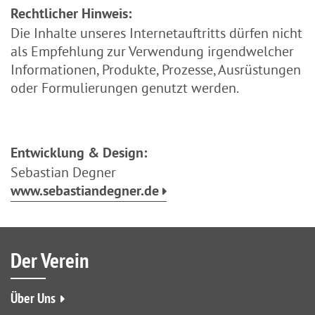
Rechtlicher Hinweis:
Die Inhalte unseres Internetauftritts dürfen nicht
als Empfehlung zur Verwendung irgendwelcher
Informationen, Produkte, Prozesse, Ausrüstungen
oder Formulierungen genutzt werden.
Entwicklung & Design:
Sebastian Degner
www.sebastiandegner.de
Der
Verein
Über Uns